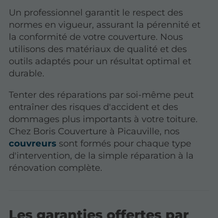
Un professionnel garantit le respect des
normes en vigueur, assurant la pérennité et
la conformité de votre couverture. Nous
utilisons des matériaux de qualité et des
outils adaptés pour un résultat optimal et
durable.
Tenter des réparations par soi-même peut
entraîner des risques d'accident et des
dommages plus importants à votre toiture.
Chez Boris Couverture à Picauville, nos
couvreurs
sont formés pour chaque type
d'intervention, de la simple réparation à la
rénovation complète.
Les garanties offertes par