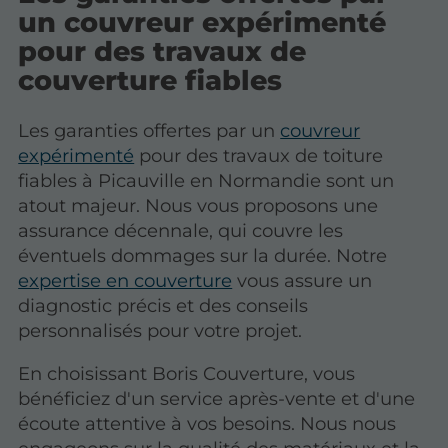
un couvreur expérimenté
pour des travaux de
couverture fiables
Les garanties offertes par un
couvreur
expérimenté
pour des travaux de toiture
fiables à Picauville en Normandie sont un
atout majeur. Nous vous proposons une
assurance décennale, qui couvre les
éventuels dommages sur la durée. Notre
expertise en couverture
vous assure un
diagnostic précis et des conseils
personnalisés pour votre projet.
En choisissant Boris Couverture, vous
bénéficiez d'un service après-vente et d'une
écoute attentive à vos besoins. Nous nous