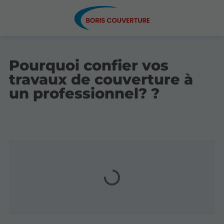
Pourquoi confier vos
travaux de couverture à
un professionnel? ?