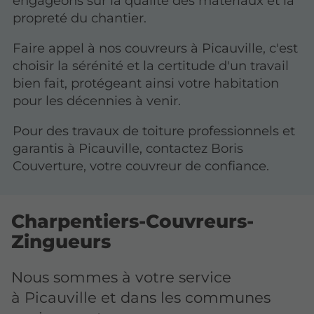
engageons sur la qualité des matériaux et la
propreté du chantier.
Faire appel à nos couvreurs à Picauville, c'est
choisir la sérénité et la certitude d'un travail
bien fait, protégeant ainsi votre habitation
pour les décennies à venir.
Pour des travaux de toiture professionnels et
garantis à Picauville, contactez Boris
Couverture, votre couvreur de confiance.
Charpentiers-Couvreurs-
Zingueurs
Nous sommes à votre service
à Picauville et dans les communes