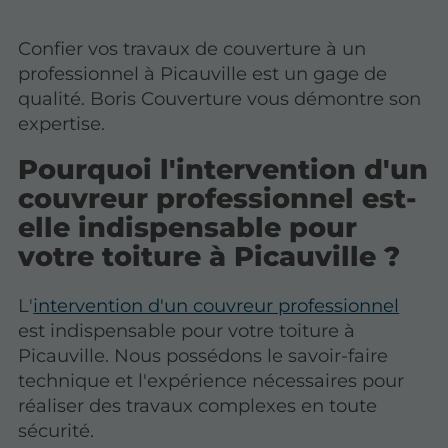
Confier vos travaux de couverture à un
professionnel à Picauville est un gage de
qualité. Boris Couverture vous démontre son
expertise.
Pourquoi l'intervention d'un
couvreur professionnel est-
elle indispensable pour
votre toiture à Picauville ?
L'
intervention d'un couvreur professionnel
est indispensable pour votre toiture à
Picauville. Nous possédons le savoir-faire
technique et l'expérience nécessaires pour
réaliser des travaux complexes en toute
sécurité.