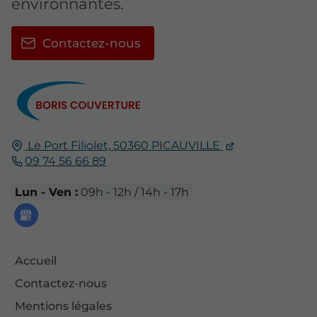
environnantes.
Contactez-nous
Le Port Filiolet,
50360
PICAUVILLE
09 74 56 66 89
Lun - Ven :
09h - 12h / 14h - 17h
Accueil
Contactez-nous
Mentions légales