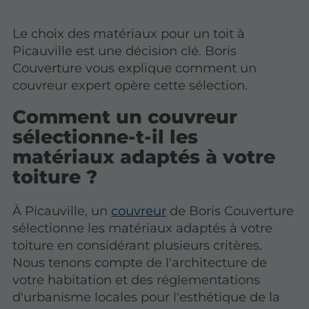
Le choix des matériaux pour un toit à
Picauville est une décision clé. Boris
Couverture vous explique comment un
couvreur expert opère cette sélection.
Comment un couvreur
sélectionne-t-il les
matériaux adaptés à votre
toiture ?
À Picauville, un
couvreur
de Boris Couverture
sélectionne les matériaux adaptés à votre
toiture en considérant plusieurs critères.
Nous tenons compte de l'architecture de
votre habitation et des réglementations
d'urbanisme locales pour l'esthétique de la