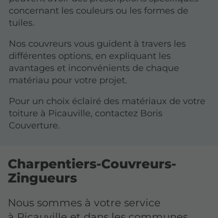
concernant les couleurs ou les formes de
tuiles.
Nos couvreurs vous guident à travers les
différentes options, en expliquant les
avantages et inconvénients de chaque
matériau pour votre projet.
Pour un choix éclairé des matériaux de votre
toiture à Picauville, contactez Boris
Couverture.
Charpentiers-Couvreurs-
Zingueurs
Nous sommes à votre service
à Picauville et dans les communes