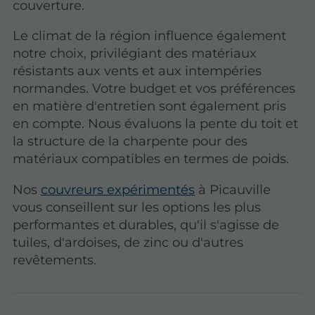
couverture.
Le climat de la région influence également
notre choix, privilégiant des matériaux
résistants aux vents et aux intempéries
normandes. Votre budget et vos préférences
en matière d'entretien sont également pris
en compte. Nous évaluons la pente du toit et
la structure de la charpente pour des
matériaux compatibles en termes de poids.
Nos
couvreurs expérimentés
à Picauville
vous conseillent sur les options les plus
performantes et durables, qu'il s'agisse de
tuiles, d'ardoises, de zinc ou d'autres
revêtements.