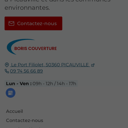
environnantes.
Contactez-nous
Le Port Filiolet,
50360
PICAUVILLE
09 74 56 66 89
Lun - Ven :
09h - 12h / 14h - 17h
Accueil
Contactez-nous