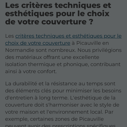
Les critères techniques et
esthétiques pour le choix
de votre couverture ?
Les
critères techniques et esthétiques pour le
choix de votre couverture
à Picauville en
Normandie sont nombreux. Nous privilégions
des matériaux offrant une excellente
isolation thermique et phonique, contribuant
ainsi à votre confort.
La durabilité et la résistance au temps sont
des éléments clés pour minimiser les besoins
d'entretien à long terme. L'esthétique de la
couverture doit s'harmoniser avec le style de
votre maison et l'environnement local. Par
exemple, certaines zones de Picauville
peuvent avoir des prescriptions spécifiques