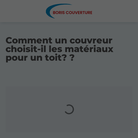
Comment un couvreur
choisit-il les matériaux
pour un toit? ?