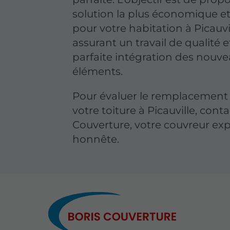
solution la plus économique e
pour votre habitation à Picauvi
assurant un travail de qualité 
parfaite intégration des nouv
éléments.
Pour évaluer le remplacement 
votre toiture à Picauville, cont
Couverture, votre couvreur exp
honnête.