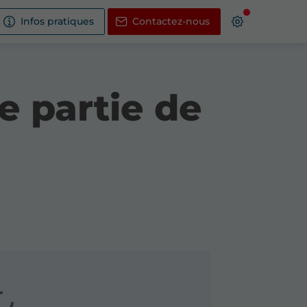
Infos pratiques
Contactez-nous
e partie de