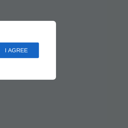
I AGREE