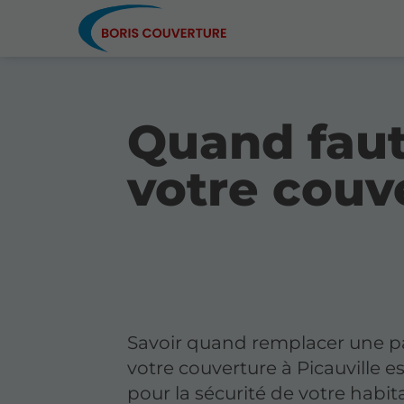
Quand faut
votre couv
Savoir quand remplacer une pa
votre couverture à Picauville es
pour la sécurité de votre habit