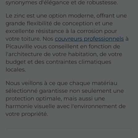
synonymes d'élégance et de robustesse.
Le zinc est une option moderne, offrant une
grande flexibilité de conception et une
excellente résistance à la corrosion pour
votre toiture. Nos
couvreurs professionnels
à
Picauville vous conseillent en fonction de
l'architecture de votre habitation, de votre
budget et des contraintes climatiques
locales.
Nous veillons à ce que chaque matériau
sélectionné garantisse non seulement une
protection optimale, mais aussi une
harmonie visuelle avec l'environnement de
votre propriété.