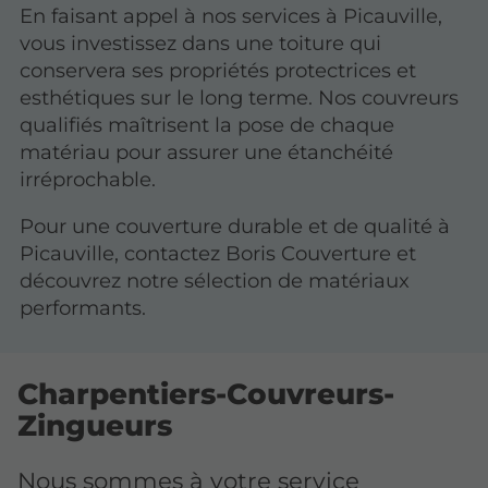
En faisant appel à nos services à Picauville,
vous investissez dans une toiture qui
conservera ses propriétés protectrices et
esthétiques sur le long terme. Nos couvreurs
qualifiés maîtrisent la pose de chaque
matériau pour assurer une étanchéité
irréprochable.
Pour une couverture durable et de qualité à
Picauville, contactez Boris Couverture et
découvrez notre sélection de matériaux
performants.
Charpentiers-Couvreurs-
Zingueurs
Nous sommes à votre service