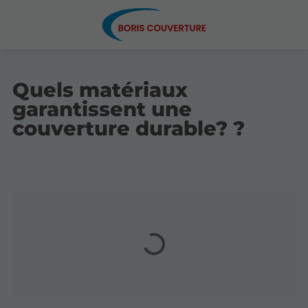
Quels matériaux
garantissent une
couverture durable? ?