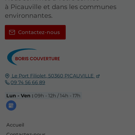
à Picauville et dans les communes
environnantes.
Contactez-nous
Le Port Filiolet,
50360
PICAUVILLE
09 74 56 66 89
Lun - Ven :
09h - 12h / 14h - 17h
Accueil
Contactez-nous