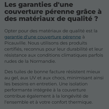
Les garanties d'une
couverture pérenne grâce à
des matériaux de qualité ?
Opter pour des matériaux de qualité est la
garantie d'une couverture pérenne
à
Picauville. Nous utilisons des produits
certifiés, reconnus pour leur durabilité et leur
résistance aux conditions climatiques parfois
rudes de la Normandie.
Des tuiles de bonne facture résistent mieux
au gel, aux UV et aux chocs, minimisant ainsi
les besoins en entretien. Une isolation
performante intégrée à la couverture
contribue également à la longévité de
l'ensemble et à votre confort thermique.