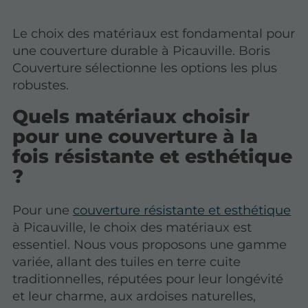
Le choix des matériaux est fondamental pour
une couverture durable à Picauville. Boris
Couverture sélectionne les options les plus
robustes.
Quels matériaux choisir
pour une couverture à la
fois résistante et esthétique
?
Pour une
couverture résistante et esthétique
à Picauville, le choix des matériaux est
essentiel. Nous vous proposons une gamme
variée, allant des tuiles en terre cuite
traditionnelles, réputées pour leur longévité
et leur charme, aux ardoises naturelles,