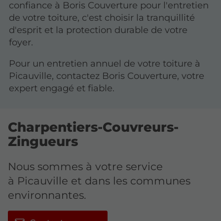
confiance à Boris Couverture pour l'entretien
de votre toiture, c'est choisir la tranquillité
d'esprit et la protection durable de votre
foyer.
Pour un entretien annuel de votre toiture à
Picauville, contactez Boris Couverture, votre
expert engagé et fiable.
Charpentiers-Couvreurs-
Zingueurs
Nous sommes à votre service
à Picauville et dans les communes
environnantes.