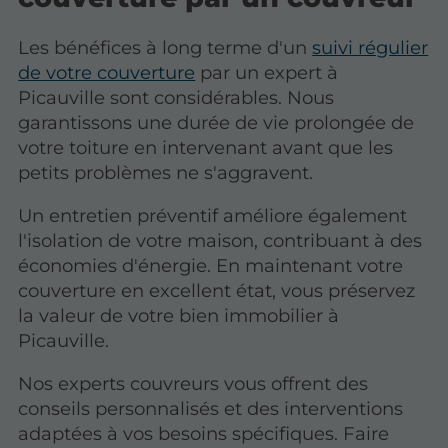
Les bénéfices à long terme d'un
suivi régulier
de votre couverture
par un expert à
Picauville sont considérables. Nous
garantissons une durée de vie prolongée de
votre toiture en intervenant avant que les
petits problèmes ne s'aggravent.
Un entretien préventif améliore également
l'isolation de votre maison, contribuant à des
économies d'énergie. En maintenant votre
couverture en excellent état, vous préservez
la valeur de votre bien immobilier à
Picauville.
Nos experts couvreurs vous offrent des
conseils personnalisés et des interventions
adaptées à vos besoins spécifiques. Faire