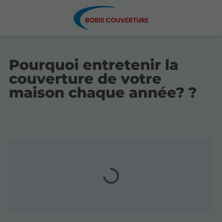
Pourquoi entretenir la
couverture de votre
maison chaque année? ?