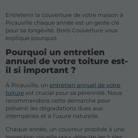
Entretenir la couverture de votre maison à
Picauville chaque année est un geste clé
pour sa longévité. Boris Couverture vous
explique pourquoi.
Pourquoi un entretien
annuel de votre toiture est-
il si important ?
À Picauville, un
entretien annuel de votre
toiture
est crucial pour sa pérennité. Nous
recommandons cette démarche pour
prévenir les dégradations dues aux
intempéries et à l'usure naturelle.
Chaque année, un couvreur procède à une
inspection visuelle pour détecter les tuiles