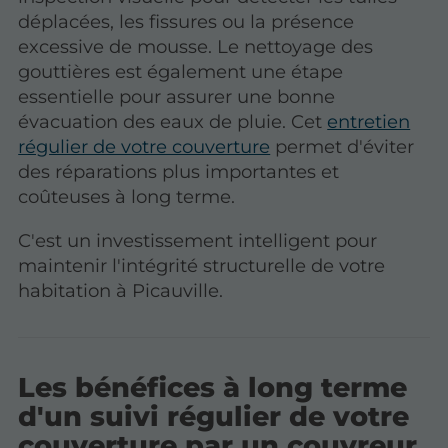
déplacées, les fissures ou la présence
excessive de mousse. Le nettoyage des
gouttières est également une étape
essentielle pour assurer une bonne
évacuation des eaux de pluie. Cet
entretien
régulier de votre couverture
permet d'éviter
des réparations plus importantes et
coûteuses à long terme.
C'est un investissement intelligent pour
maintenir l'intégrité structurelle de votre
habitation à Picauville.
Les bénéfices à long terme
d'un suivi régulier de votre
couverture par un couvreur