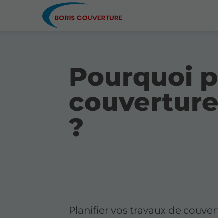
Pourquoi p
couverture
?
Planifier vos travaux de couve