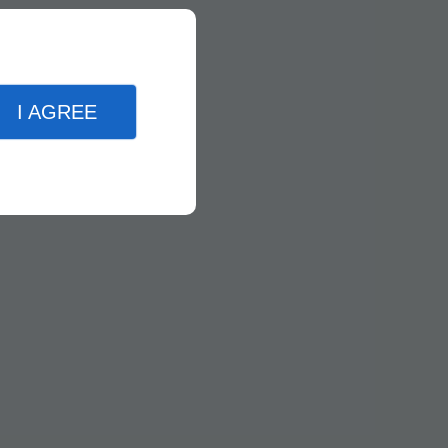
I AGREE