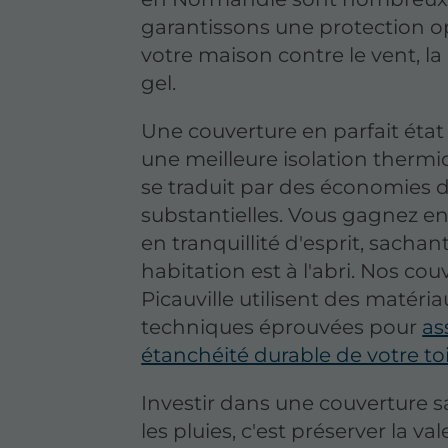
garantissons une protection o
votre maison contre le vent, la 
gel.
Une couverture en parfait état
une meilleure isolation thermi
se traduit par des économies 
substantielles. Vous gagnez en
en tranquillité d'esprit, sachan
habitation est à l'abri. Nos cou
Picauville utilisent des matéria
techniques éprouvées pour
as
étanchéité durable de votre to
Investir dans une couverture s
les pluies, c'est préserver la va