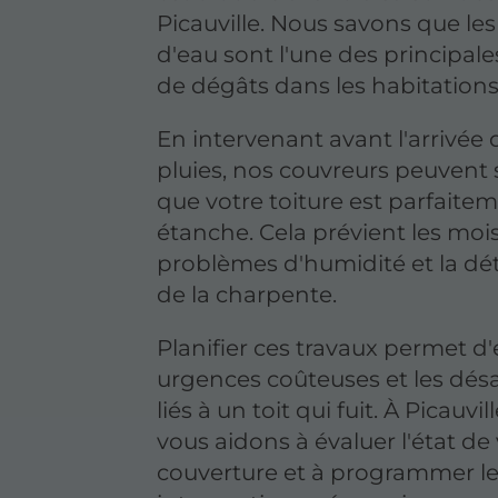
Picauville. Nous savons que les 
d'eau sont l'une des principal
de dégâts dans les habitations
En intervenant avant l'arrivée 
pluies, nos couvreurs peuvent 
que votre toiture est parfaite
étanche. Cela prévient les mois
problèmes d'humidité et la dét
de la charpente.
Planifier ces travaux permet d'é
urgences coûteuses et les dé
liés à un toit qui fuit. À Picauvil
vous aidons à évaluer l'état de
couverture et à programmer l